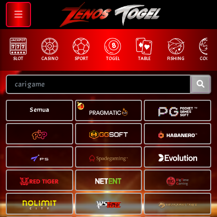
SLOT
CASINO
SPORT
TOGEL
TABLE
FISHING
COCK F.
Semua