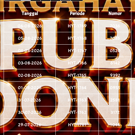
Tanggal
Periode
Nomor
06-08-2026
HYT-1769
7036
05-08-2026
HYT-1768
7055
04-08-2026
HYT-1767
0520
03-08-2026
HYT-1766
6142
02-08-2026
HYT-1765
9392
01-08-2026
HYT-1764
0955
31-07-2026
HYT-1763
2581
30-07-2026
HYT-1762
3172
29-07-2026
HYT-1761
1044