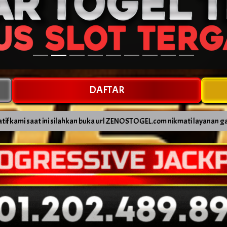
DAFTAR
mati layanan game online dengan promo terbesar dan hadiah spektakuler