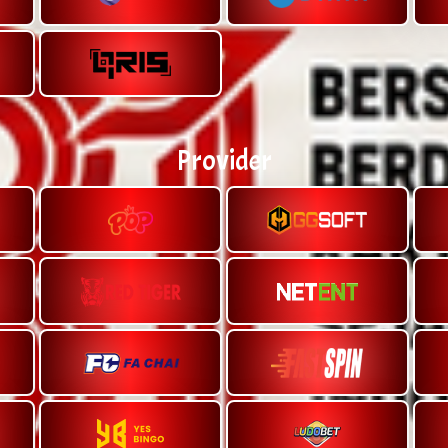
Provider