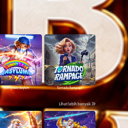
Sunnydaze Asylum
Tornado Rampage
Lihat lebih banyak