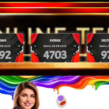
NIJA
SVERIGE
DEUT
-08-2026
Kamis, 06-08-2026
Kamis, 
92
4703
9
5 : 44
12 : 45 : 44
13 :