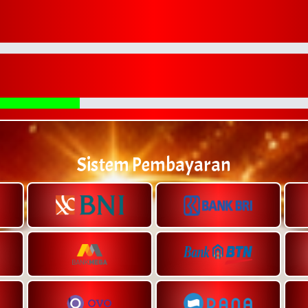
Sistem Pembayaran