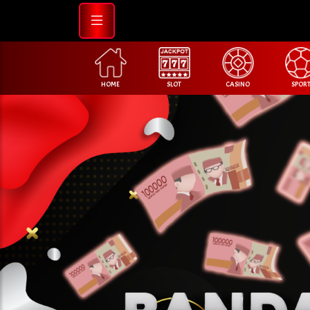
HOME
SLOT
CASINO
SPOR