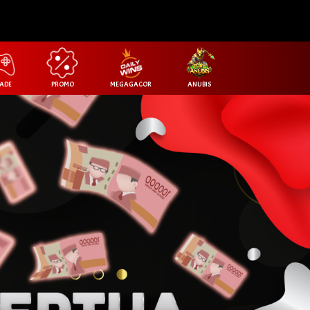
ADE
PROMO
MEGAGACOR
ANUBIS