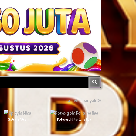
Lihat lebih banyak
Spicy is Nice
Pot-o-gold Fortune five