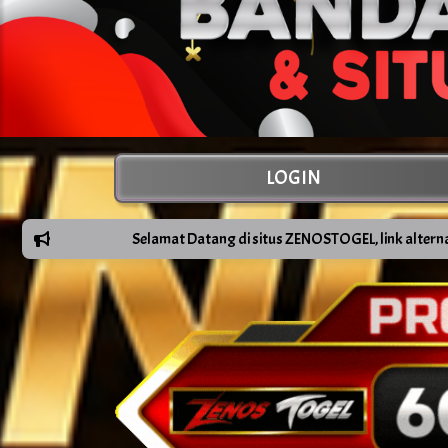
LOGIN
L, link alternatif kami saat ini silahkan buka url ZENOSTOGEL.com nik