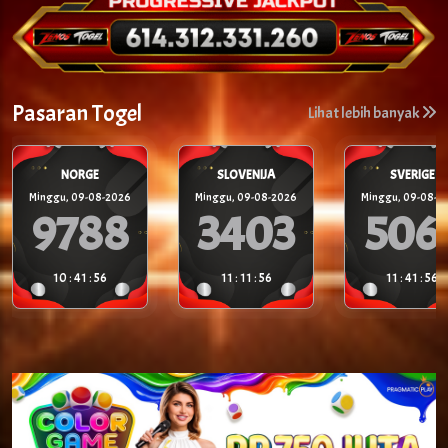
Pasaran Togel
Lihat lebih banyak
NORGE
SLOVENIJA
SVERIGE
Minggu, 09-08-2026
Minggu, 09-08-2026
Minggu, 09-08-2
9788
3403
506
10 : 41 : 54
11 : 11 : 54
11 : 41 : 54