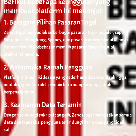
Berikut beberapa keunggulan yang
membuat platform ini menonjol:
1. Beragam Pilihan Pasaran Togel
Zenostogel menyediakan berbagai pasaran togel populer, seperti
Singapura, Hongkong, Sydney, dan pasaran internasional lainnya.
Pemain memiliki kebebasan memilih pasaran favorit sesuai
preferensi mereka.
2. Antarmuka Ramah Pengguna
Platform ini memiliki desain yang sederhana dan intuitif sehingga
mudah digunakan oleh pemain baru maupun yang sudah
berpengalaman.
3. Keamanan Data Terjamin
Dengan teknologi enkripsi canggih, Zenostogel memastikan semua
data dan transaksi pengguna terlindungi dari akses yang tidak
sah.