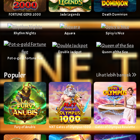
FORTUNE GEMS 2000
Jade Legends
Death Dominion
Rhythm Nights
Aquara
Spicy is Nice
Double Jackpot
Queen of the Sea
Pot-o-gold Fortune five
Populer
Lihat lebih banyak
Fury of Anubis
NXT Gates of Olympus 1000
Gates of Olympus Roulette