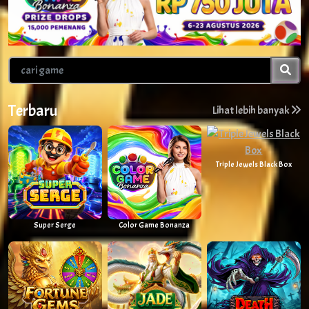
Terbaru
Lihat lebih banyak
Triple Jewels Black Box
Super Serge
Color Game Bonanza