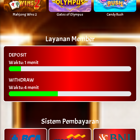
Mahjong Wins 2
Gates of Olympus
Candy Rush
Layanan Member
DEPOSIT
Waktu: 1 menit
WITHDRAW
Waktu: 4 menit
Sistem Pembayaran