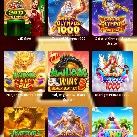
24D Spin
Gates of Olympus 1000
Gates of Olympus Super
Scatter
Mahjong Wins Triple Pot
Mahjong Wins 3 - Black
Starlight Princess 1000
Scatter