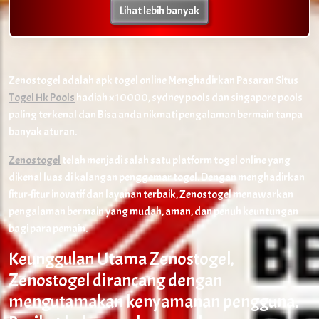
Lihat lebih banyak
Zenostogel adalah apk togel online Menghadirkan Pasaran Situs
Togel Hk Pools
hadiah x10000, sydney pools dan singapore pools
paling terkenal dan Bisa anda nikmati pengalaman bermain tanpa
banyak aturan.
Zenostogel
telah menjadi salah satu platform togel online yang
dikenal luas di kalangan penggemar togel. Dengan menghadirkan
fitur-fitur inovatif dan layanan terbaik, Zenostogel menawarkan
pengalaman bermain yang mudah, aman, dan penuh keuntungan
bagi para pemain.
Keunggulan Utama Zenostogel,
Zenostogel dirancang dengan
mengutamakan kenyamanan pengguna.