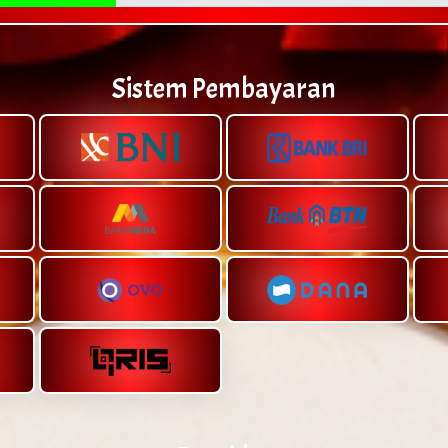
Sistem Pembayaran