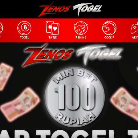
T
TOGEL
TABLE
FISHING
COCK F.
ARC