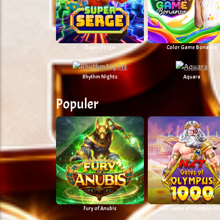
Super Serge
Color Game Bonanza
Rhythm Nights
Aquara
Populer
Fury of Anubis
NXT Gates of Olympus 10