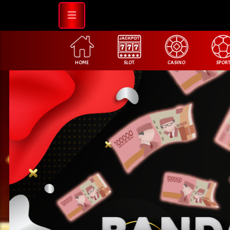
HOME
SLOT
CASINO
SPOR