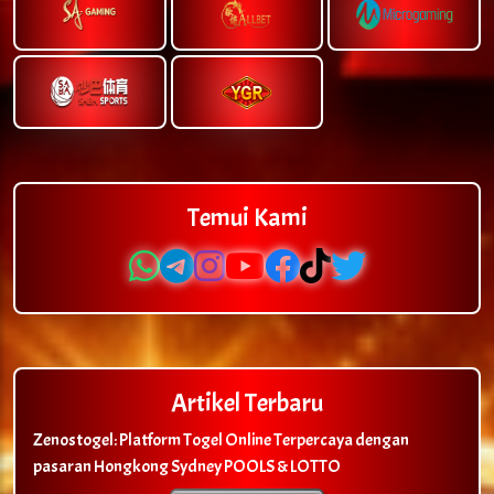
Temui Kami
Artikel Terbaru
Zenostogel: Platform Togel Online Terpercaya dengan
pasaran Hongkong Sydney POOLS & LOTTO