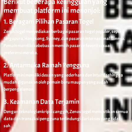
Berikut beberapa keunggulan yang
membuat platform ini menonjol:
1. Beragam Pilihan Pasaran Togel
Zenostogel menyediakan berbagai pasaran togel populer, seperti
Singapura, Hongkong, Sydney, dan pasaran internasional lainnya.
Pemain memiliki kebebasan memilih pasaran favorit sesuai
preferensi mereka.
2. Antarmuka Ramah Pengguna
Platform ini memiliki desain yang sederhana dan intuitif sehingga
mudah digunakan oleh pemain baru maupun yang sudah
berpengalaman.
3. Keamanan Data Terjamin
Dengan teknologi enkripsi canggih, Zenostogel memastikan semua
data dan transaksi pengguna terlindungi dari akses yang tidak
sah.