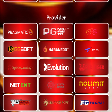
Provider