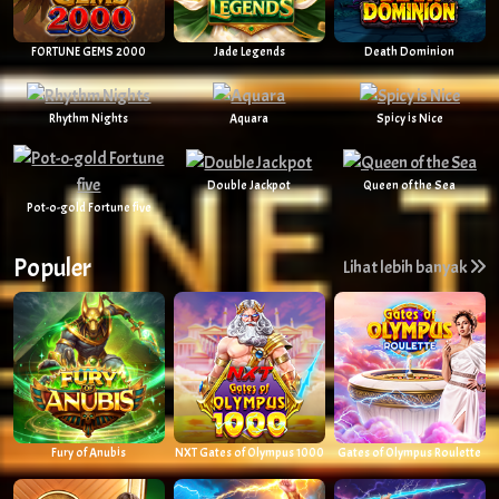
FORTUNE GEMS 2000
Jade Legends
Death Dominion
Rhythm Nights
Aquara
Spicy is Nice
Double Jackpot
Queen of the Sea
Pot-o-gold Fortune five
Populer
Lihat lebih banyak
Fury of Anubis
NXT Gates of Olympus 1000
Gates of Olympus Roulette