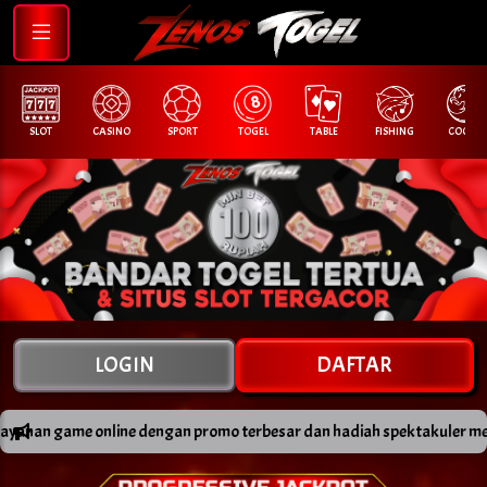
SLOT
CASINO
SPORT
TOGEL
TABLE
FISHING
COCK F.
LOGIN
DAFTAR
an promo terbesar dan hadiah spektakuler melalui event slot dan togel